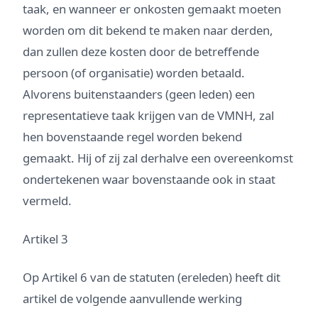
taak, en wanneer er onkosten gemaakt moeten
worden om dit bekend te maken naar derden,
dan zullen deze kosten door de betreffende
persoon (of organisatie) worden betaald.
Alvorens buitenstaanders (geen leden) een
representatieve taak krijgen van de VMNH, zal
hen bovenstaande regel worden bekend
gemaakt. Hij of zij zal derhalve een overeenkomst
ondertekenen waar bovenstaande ook in staat
vermeld.
Artikel 3
Op Artikel 6 van de statuten (ereleden) heeft dit
artikel de volgende aanvullende werking