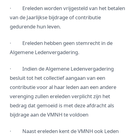
· Ereleden worden vrijgesteld van het betalen
van de Jaarlijkse bijdrage of contributie
gedurende hun leven.
· Ereleden hebben geen stemrecht in de
Algemene Ledenvergadering.
· Indien de Algemene Ledenvergadering
besluit tot het collectief aangaan van een
contributie voor al haar leden aan een andere
verenging zullen ereleden verplicht zijn het
bedrag dat gemoeid is met deze afdracht als
bijdrage aan de VMNH te voldoen
· Naast ereleden kent de VMNH ook Leden