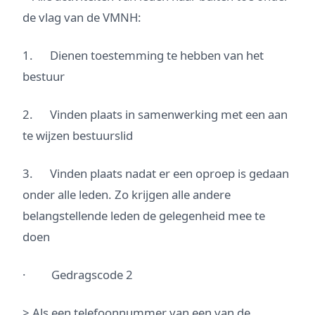
de vlag van de VMNH:
1. Dienen toestemming te hebben van het
bestuur
2. Vinden plaats in samenwerking met een aan
te wijzen bestuurslid
3. Vinden plaats nadat er een oproep is gedaan
onder alle leden. Zo krijgen alle andere
belangstellende leden de gelegenheid mee te
doen
· Gedragscode 2
> Als een telefoonnummer van een van de