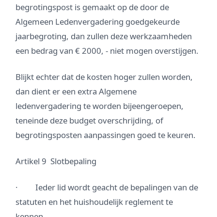
begrotingspost is gemaakt op de door de
Algemeen Ledenvergadering goedgekeurde
jaarbegroting, dan zullen deze werkzaamheden
een bedrag van € 2000, - niet mogen overstijgen.
Blijkt echter dat de kosten hoger zullen worden,
dan dient er een extra Algemene
ledenvergadering te worden bijeengeroepen,
teneinde deze budget overschrijding, of
begrotingsposten aanpassingen goed te keuren.
Artikel 9 Slotbepaling
· Ieder lid wordt geacht de bepalingen van de
statuten en het huishoudelijk reglement te
kennen.