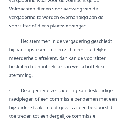
vergadering waarvoor de volmacht geldt.
Volmachten dienen voor aanvang van de
vergadering te worden overhandigd aan de
voorzitter of diens plaatsvervanger
· Het stemmen in de vergadering geschiedt
bij handopsteken. Indien zich geen duidelijke
meerderheid aftekent, dan kan de voorzitter
besluiten tot hoofdelijke dan wel schriftelijke
stemming.
· De algemene vergadering kan deskundigen
raadplegen of een commissie benoemen met een
bijzondere taak. In dat geval zal een bestuurslid
toe treden tot een dergelijke commissie