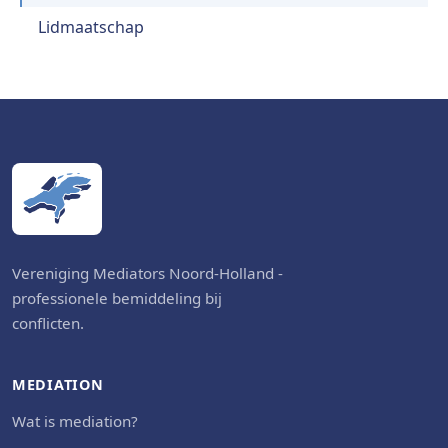
Lidmaatschap
Vereniging Mediators Noord-Holland -
professionele bemiddeling bij
conflicten.
MEDIATION
Wat is mediation?