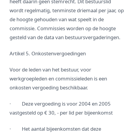
heeft daarin geen stemrecht. Dit bestuurslid
wordt regelmatig, tenminste driemaal per jaar, op
de hoogte gehouden van wat speelt in de
commissie. Commissies worden op de hoogte
gesteld van de data van bestuursvergaderingen.
Artikel 5. Onkostenvergoedingen
Voor de leden van het bestuur, voor
werkgroepleden en commissieleden is een
onkosten vergoeding beschikbaar.
· Deze vergoeding is voor 2004 en 2005
vastgesteld op € 30, - per lid per bijeenkomst
· Het aantal bijeenkomsten dat deze