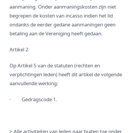
aanmaning. Onder aanmaningskosten zijn niet
begrepen de kosten van incasso indien het lid
ondanks de eerder gedane aanmaningen geen
betaling aan de Vereniging heeft gedaan.
Artikel 2
Op Artikel 5 van de statuten (rechten en
verplichtingen leden) heeft dit artikel de volgende
aanvullende werking:
· Gedragscode 1.
> Alle activiteiten van leden naar buiten toe onder