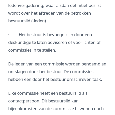
ledenvergadering, waar alsdan definitief beslist
wordt over het aftreden van de betrokken
bestuurslid (-leden)
· Het bestuur is bevoegd zich door een
deskundige te laten adviseren of voorlichten of
commissies in te stellen.
De leden van een commissie worden benoemd en
ontslagen door het bestuur. De commissies
hebben een door het bestuur omschreven taak.
Elke commissie heeft een bestuurslid als
contactpersoon. Dit bestuurslid kan
bijeenkomsten van de commissie bijwonen doch