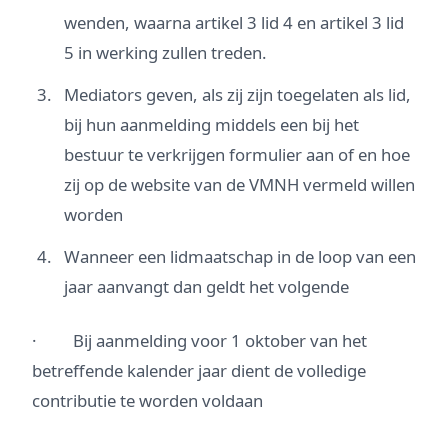
wenden, waarna artikel 3 lid 4 en artikel 3 lid
5 in werking zullen treden.
Mediators geven, als zij zijn toegelaten als lid,
bij hun aanmelding middels een bij het
bestuur te verkrijgen formulier aan of en hoe
zij op de website van de VMNH vermeld willen
worden
Wanneer een lidmaatschap in de loop van een
jaar aanvangt dan geldt het volgende
· Bij aanmelding voor 1 oktober van het
betreffende kalender jaar dient de volledige
contributie te worden voldaan