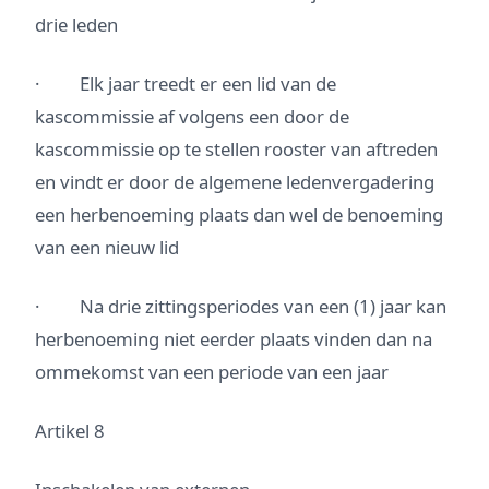
drie leden
· Elk jaar treedt er een lid van de
kascommissie af volgens een door de
kascommissie op te stellen rooster van aftreden
en vindt er door de algemene ledenvergadering
een herbenoeming plaats dan wel de benoeming
van een nieuw lid
· Na drie zittingsperiodes van een (1) jaar kan
herbenoeming niet eerder plaats vinden dan na
ommekomst van een periode van een jaar
Artikel 8