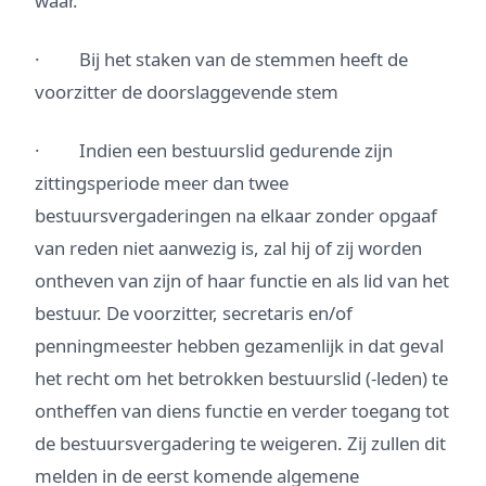
waar.
· Bij het staken van de stemmen heeft de
voorzitter de doorslaggevende stem
· Indien een bestuurslid gedurende zijn
zittingsperiode meer dan twee
bestuursvergaderingen na elkaar zonder opgaaf
van reden niet aanwezig is, zal hij of zij worden
ontheven van zijn of haar functie en als lid van het
bestuur. De voorzitter, secretaris en/of
penningmeester hebben gezamenlijk in dat geval
het recht om het betrokken bestuurslid (-leden) te
ontheffen van diens functie en verder toegang tot
de bestuursvergadering te weigeren. Zij zullen dit
melden in de eerst komende algemene