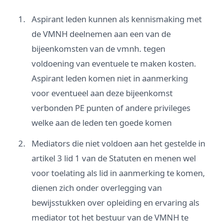
Aspirant leden kunnen als kennismaking met
de VMNH deelnemen aan een van de
bijeenkomsten van de vmnh. tegen
voldoening van eventuele te maken kosten.
Aspirant leden komen niet in aanmerking
voor eventueel aan deze bijeenkomst
verbonden PE punten of andere privileges
welke aan de leden ten goede komen
Mediators die niet voldoen aan het gestelde in
artikel 3 lid 1 van de Statuten en menen wel
voor toelating als lid in aanmerking te komen,
dienen zich onder overlegging van
bewijsstukken over opleiding en ervaring als
mediator tot het bestuur van de VMNH te