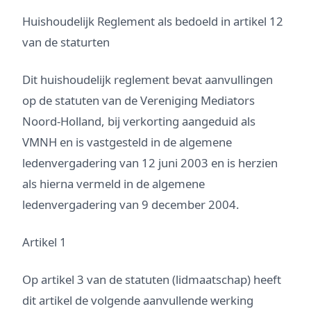
Huishoudelijk Reglement als bedoeld in artikel 12
van de staturten
Dit huishoudelijk reglement bevat aanvullingen
op de statuten van de Vereniging Mediators
Noord-Holland, bij verkorting aangeduid als
VMNH en is vastgesteld in de algemene
ledenvergadering van 12 juni 2003 en is herzien
als hierna vermeld in de algemene
ledenvergadering van 9 december 2004.
Artikel 1
Op artikel 3 van de statuten (lidmaatschap) heeft
dit artikel de volgende aanvullende werking