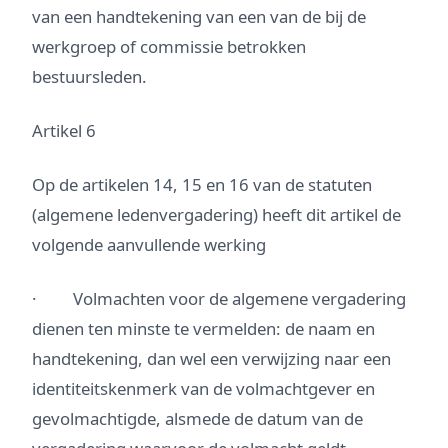
van een handtekening van een van de bij de
werkgroep of commissie betrokken
bestuursleden.
Artikel 6
Op de artikelen 14, 15 en 16 van de statuten
(algemene ledenvergadering) heeft dit artikel de
volgende aanvullende werking
· Volmachten voor de algemene vergadering
dienen ten minste te vermelden: de naam en
handtekening, dan wel een verwijzing naar een
identiteitskenmerk van de volmachtgever en
gevolmachtigde, alsmede de datum van de