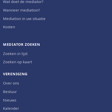
Wat doet de mediator?
Wanneer mediation?
Mediation in uw situatie
Kosten
MEDIATOR ZOEKEN
Zoeken in lijst
Zoeken op kaart
VERENIGING
Over ons
Bestuur
Nieuws
Kalender