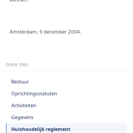
Amsterdam, 9 december 2004.
OVER ONS
Bestuur
Oprichtingsstatuten
Activiteiten
Gegevens
Huishoudelijk reglement