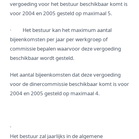
vergoeding voor het bestuur beschikbaar komt is
voor 2004 en 2005 gesteld op maximaal 5.
· Het bestuur kan het maximum aantal
bijeenkomsten per jaar per werkgroep of
commissie bepalen waarvoor deze vergoeding
beschikbaar wordt gesteld.
Het aantal bijeenkomsten dat deze vergoeding
voor de dinercommissie beschikbaar komt is voor
2004 en 2005 gesteld op maximaal 4.
·
Het bestuur zal jaarlijks in de algemene