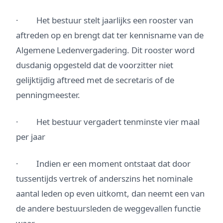
· Het bestuur stelt jaarlijks een rooster van
aftreden op en brengt dat ter kennisname van de
Algemene Ledenvergadering. Dit rooster word
dusdanig opgesteld dat de voorzitter niet
gelijktijdig aftreed met de secretaris of de
penningmeester.
· Het bestuur vergadert tenminste vier maal
per jaar
· Indien er een moment ontstaat dat door
tussentijds vertrek of anderszins het nominale
aantal leden op even uitkomt, dan neemt een van
de andere bestuursleden de weggevallen functie