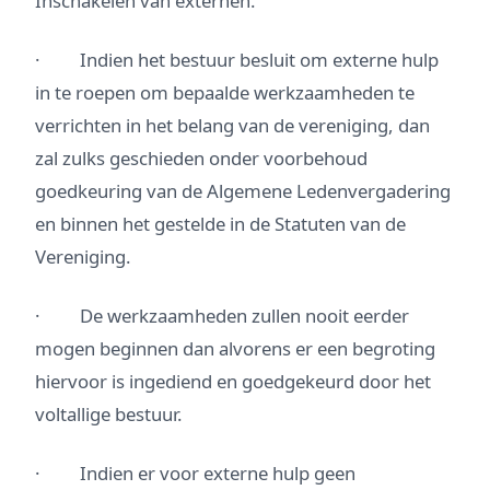
Inschakelen van externen.
· Indien het bestuur besluit om externe hulp
in te roepen om bepaalde werkzaamheden te
verrichten in het belang van de vereniging, dan
zal zulks geschieden onder voorbehoud
goedkeuring van de Algemene Ledenvergadering
en binnen het gestelde in de Statuten van de
Vereniging.
· De werkzaamheden zullen nooit eerder
mogen beginnen dan alvorens er een begroting
hiervoor is ingediend en goedgekeurd door het
voltallige bestuur.
· Indien er voor externe hulp geen