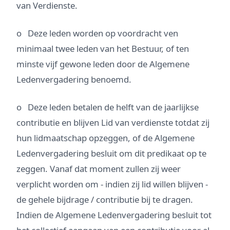
van Verdienste.
o Deze leden worden op voordracht ven
minimaal twee leden van het Bestuur, of ten
minste vijf gewone leden door de Algemene
Ledenvergadering benoemd.
o Deze leden betalen de helft van de jaarlijkse
contributie en blijven Lid van verdienste totdat zij
hun lidmaatschap opzeggen, of de Algemene
Ledenvergadering besluit om dit predikaat op te
zeggen. Vanaf dat moment zullen zij weer
verplicht worden om - indien zij lid willen blijven -
de gehele bijdrage / contributie bij te dragen.
Indien de Algemene Ledenvergadering besluit tot