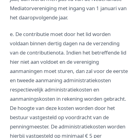
Mediatorvereniging met ingang van 1 januari van
het daaropvolgende jaar.
e. De contributie moet door het lid worden
voldaan binnen dertig dagen na de verzending
van de contributienota. Indien het betreffende lid
hier niet aan voldoet en de vereniging
aanmaningen moet sturen, dan zal voor de eerste
en tweede aanmaning administratiekosten
respectievelijk administratiekosten en
aanmaningskosten in rekening worden gebracht.
De hoogte van deze kosten worden door het
bestuur vastgesteld op voordracht van de
penningmeester. De administratiekosten worden
hierbij vastgesteld op minimaal € 5 per