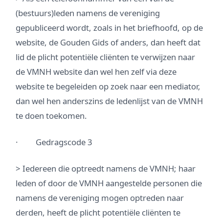
(bestuurs)leden namens de vereniging
gepubliceerd wordt, zoals in het briefhoofd, op de
website, de Gouden Gids of anders, dan heeft dat
lid de plicht potentiële cliënten te verwijzen naar
de VMNH website dan wel hen zelf via deze
website te begeleiden op zoek naar een mediator,
dan wel hen anderszins de ledenlijst van de VMNH
te doen toekomen.
· Gedragscode 3
> Iedereen die optreedt namens de VMNH; haar
leden of door de VMNH aangestelde personen die
namens de vereniging mogen optreden naar
derden, heeft de plicht potentiële cliënten te