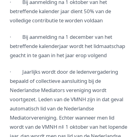
· Bij aanmelding na 1 oktober van het
betreffende kalender jaar dient 50% van de
volledige contributie te worden voldaan
· Bij aanmelding na 1 december van het
betreffende kalenderjaar wordt het lidmaatschap
geacht in te gaan in het jaar erop volgend
· Jaarlijks wordt door de ledenvergadering
bepaald of collectieve aansluiting bij de
Nederlandse Mediators vereniging wordt
voortgezet. Leden van de VMNH zijn in dat geval
automatisch lid van de Nederlandse
Mediatorvereniging. Echter wanneer men lid
wordt van de VMNH n‡ 1 oktober van het lopende
jaar, dan wordt men pas lid van de Nederlandse