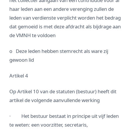
het collectief aangaan van een contributie voor al
haar leden aan een andere verenging zullen de
leden van verdienste verplicht worden het bedrag
dat gemoeid is met deze afdracht als bijdrage aan
de VMNH te voldoen
o Deze leden hebben stemrecht als ware zij
gewoon lid
Artikel 4
Op Artikel 10 van de statuten (bestuur) heeft dit
artikel de volgende aanvullende werking
· Het bestuur bestaat in principe uit vijf leden
te weten: een voorzitter, secretaris,