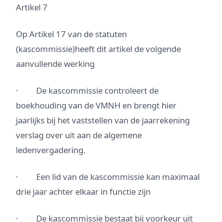
Artikel 7
Op Artikel 17 van de statuten
(kascommissie)heeft dit artikel de volgende
aanvullende werking
· De kascommissie controleert de
boekhouding van de VMNH en brengt hier
jaarlijks bij het vaststellen van de jaarrekening
verslag over uit aan de algemene
ledenvergadering.
· Een lid van de kascommissie kan maximaal
drie jaar achter elkaar in functie zijn
· De kascommissie bestaat bij voorkeur uit