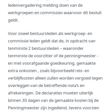
ledenvergadering melding doen van de
werkgroepen en commissies waarvoor dit besluit
geldt.
Voor zowel bestuursleden als werkgroep- en
commissie leden geldt dat de, in opdracht van
tenminste 2 bestuursleden – waaronder
tenminste de voorzitter of de penningmeester -
en met voorafgaande goedkeuring, gemaakte
extra onkosten , zoals bijvoorbeeld reis- en
verblijfkosten alleen zullen worden vergoed tegen
overleggen van de betreffende nota’s en
afrekeningen. De declaraties moeten uiterlijk
binnen 30 dagen van de gemaakte kosten bij de
Penningmeester zijn ingediend, tevens voorzien