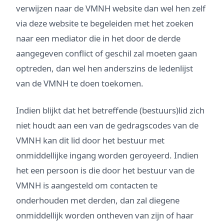
verwijzen naar de VMNH website dan wel hen zelf
via deze website te begeleiden met het zoeken
naar een mediator die in het door de derde
aangegeven conflict of geschil zal moeten gaan
optreden, dan wel hen anderszins de ledenlijst
van de VMNH te doen toekomen.
Indien blijkt dat het betreffende (bestuurs)lid zich
niet houdt aan een van de gedragscodes van de
VMNH kan dit lid door het bestuur met
onmiddellijke ingang worden geroyeerd. Indien
het een persoon is die door het bestuur van de
VMNH is aangesteld om contacten te
onderhouden met derden, dan zal diegene
onmiddellijk worden ontheven van zijn of haar