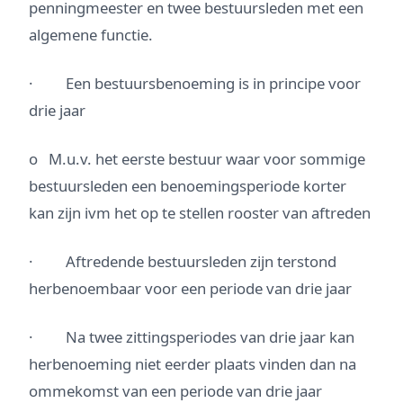
penningmeester en twee bestuursleden met een
algemene functie.
· Een bestuursbenoeming is in principe voor
drie jaar
o M.u.v. het eerste bestuur waar voor sommige
bestuursleden een benoemings­periode korter
kan zijn ivm het op te stellen rooster van aftreden
· Aftredende bestuursleden zijn terstond
herbenoembaar voor een periode van drie jaar
· Na twee zittingsperiodes van drie jaar kan
herbenoeming niet eerder plaats vinden dan na
ommekomst van een periode van drie jaar